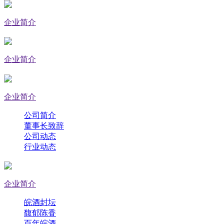
企业简介
企业简介
企业简介
公司简介
董事长致辞
公司动态
行业动态
企业简介
皖酒封坛
馥郁陈香
百年皖酒