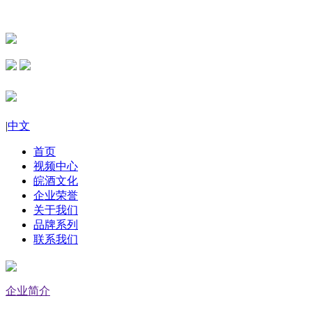
|
中文
首页
视频中心
皖酒文化
企业荣誉
关于我们
品牌系列
联系我们
企业简介