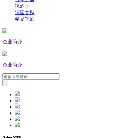
皖酒王
皖国春秋
精品皖酒
企业简介
企业简介